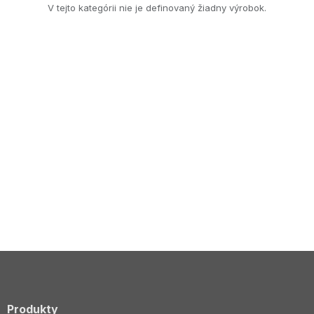
V tejto kategórii nie je definovaný žiadny výrobok.
Produkty